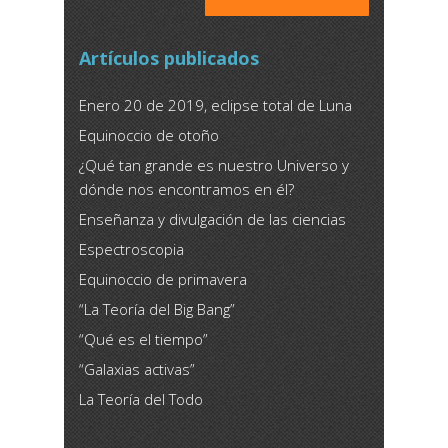
Artículos publicados
Enero 20 de 2019, eclipse total de Luna
Equinoccio de otoño
¿Qué tan grande es nuestro Universo y
dónde nos encontramos en él?
Enseñanza y divulgación de las ciencias
Espectroscopia
Equinoccio de primavera
“La Teoría del Big Bang”
“Qué es el tiempo”
“Galaxias activas”
La Teoría del Todo