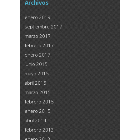
Archivos
enero 2019
septiembre 2017
marzo 2017
febrero 2017
enero 2017
junio 2015
mayo 2015
abril 2015
marzo 2015
febrero 2015
enero 2015
abril 2014
febrero 2013
enero 2013