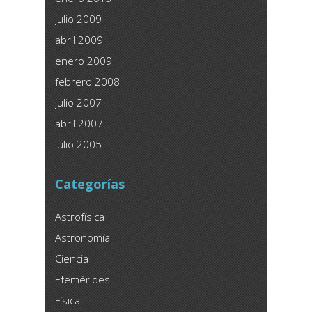
julio 2009
abril 2009
enero 2009
febrero 2008
julio 2007
abril 2007
julio 2005
Categorías
Astrofísica
Astronomía
Ciencia
Efemérides
Física