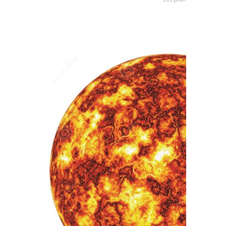
Y esta sería su proporción comparados
con el Sol: