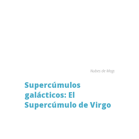
Nubes de Magallanes junto a 
Supercúmulos
galácticos: El
Supercúmulo de Virgo