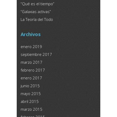
“Qué es el tiempo”
“Galaxias activas”
La Teoría del Todo
Archivos
enero 2019
septiembre 2017
marzo 2017
febrero 2017
enero 2017
junio 2015
mayo 2015
abril 2015
marzo 2015
febrero 2015