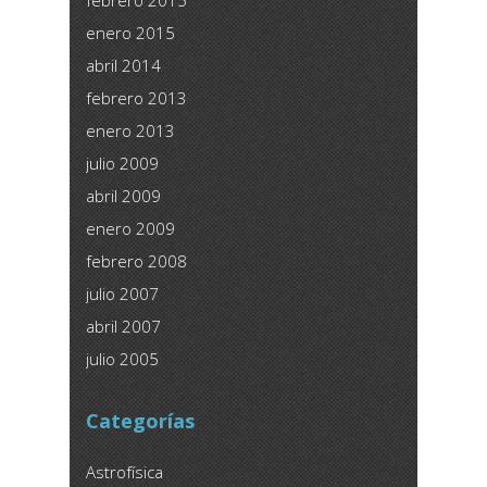
enero 2015
abril 2014
febrero 2013
enero 2013
julio 2009
abril 2009
enero 2009
febrero 2008
julio 2007
abril 2007
julio 2005
Categorías
Astrofísica