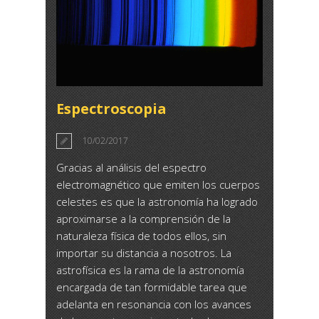
Espectroscopia
10/02/2017
Gracias al análisis del espectro
electromagnético que emiten los cuerpos
celestes es que la astronomía ha logrado
aproximarse a la comprensión de la
naturaleza física de todos ellos, sin
importar su distancia a nosotros. La
astrofísica es la rama de la astronomía
encargada de tan formidable tarea que
adelanta en resonancia con los avances