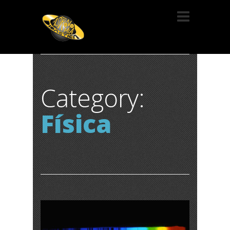
Category:
Física