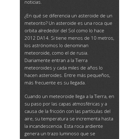
noticias.
¿En qué se diferencia un asteroide de un
meteorito? Un asteroide es una roca que
orbita alrededor del Sol como lo hace
2012 DA14. Si tiene menos de 10 metros,
los astrónomos lo denominan
meteoroide, como el de rusia.
Diariamente entran a la Tierra
meteoroides y cada miles de años lo
hacen asteroides. Entre más pequeños,
más frecuente es su llegada.
Cuando un meteoroide llega a la Tierra, en
su paso por las capas atmosféricas y a
causa de la fricción con las partículas del
aire, su temperatura se incrementa hasta
la incandescencia. Esta roca ardiente
genera un trazo luminoso que se