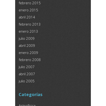
febrero 2015
enero 2015
abril 2014
febrero 2013
enero 2013
julio 2009
abril 2009
enero 2009
febrero 2008
julio 2007
abril 2007
julio 2005
Categorías
Astrofísica