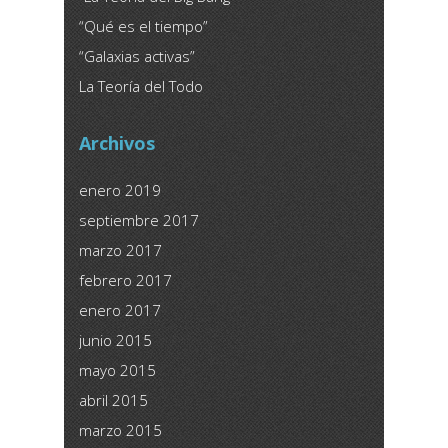
“Qué es el tiempo”
“Galaxias activas”
La Teoría del Todo
Archivos
enero 2019
septiembre 2017
marzo 2017
febrero 2017
enero 2017
junio 2015
mayo 2015
abril 2015
marzo 2015