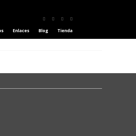
os
Enlaces
Blog
Tienda