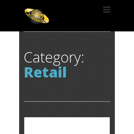
Category:
Retail